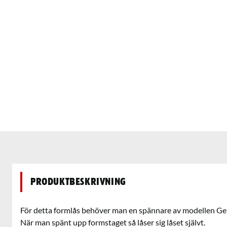
Produktbeskrivning
För detta formlås behöver man en spännare av modellen Ge
När man spänt upp formstaget så låser sig låset självt.