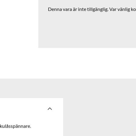
Denna vara är inte tillgänglig. Var vänlig ko
kulåsspännare.