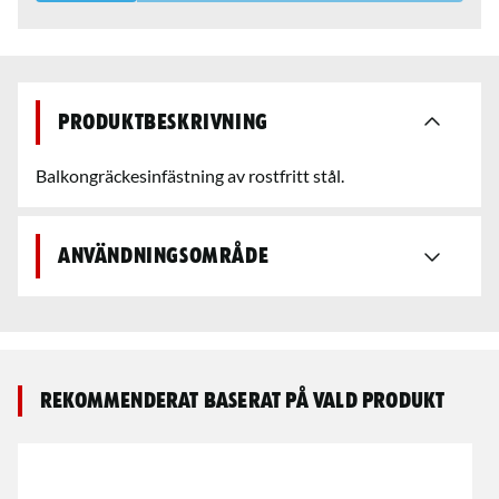
Produktbeskrivning
Balkongräckesinfästning av rostfritt stål.
Användningsområde
Rekommenderat baserat på vald produkt