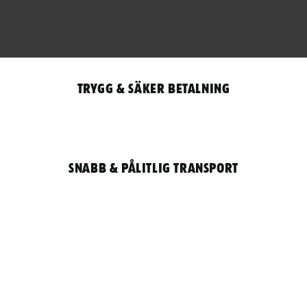
Trygg & säker betalning
Snabb & pålitlig transport