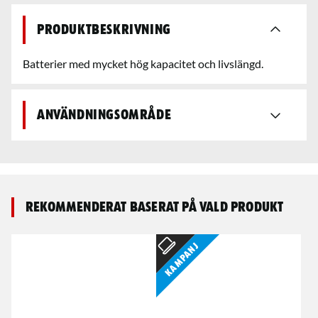
Produktbeskrivning
Batterier med mycket hög kapacitet och livslängd.
Användningsområde
Rekommenderat baserat på vald produkt
Kampanj