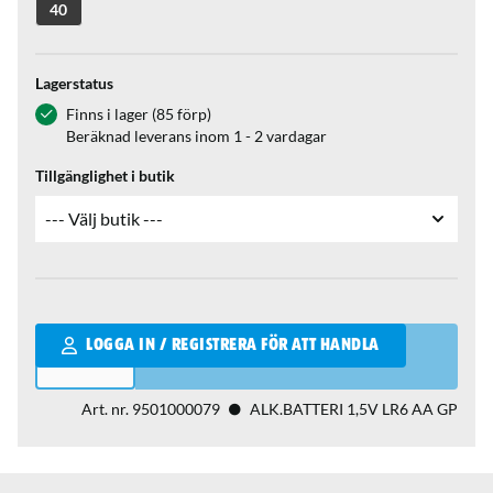
40
Lagerstatus
Finns i lager (85 förp)
Beräknad leverans inom 1 - 2 vardagar
Tillgänglighet i butik
Qantity
LOGGA IN / REGISTRERA FÖR ATT HANDLA
Art. nr.
9501000079
ALK.BATTERI 1,5V LR6 AA GP