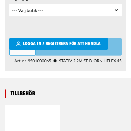
Qantity
LOGGA IN / REGISTRERA FÖR ATT HANDLA
Art. nr.
9501000065
STATIV 2.2M ST. BJÖRN HFLEX 45
Tillbehör