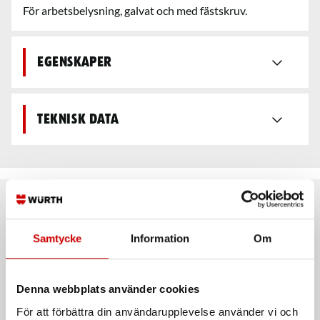
För arbetsbelysning, galvat och med fästskruv.
Egenskaper
Teknisk data
Rekommenderat baserat på vald produkt
Samtycke
Information
Om
Denna webbplats använder cookies
För att förbättra din användarupplevelse använder vi och