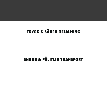
Trygg & säker betalning
Snabb & pålitlig transport
Qantity