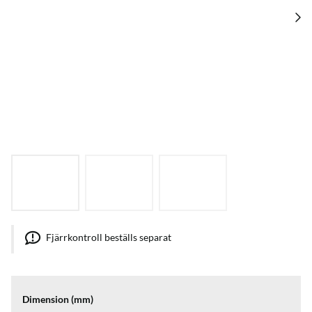
Fjärrkontroll beställs separat
Dimension (mm)