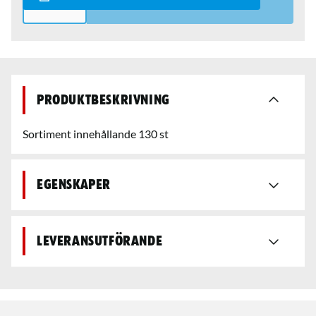
Produktbeskrivning
Sortiment innehållande 130 st
Egenskaper
Leveransutförande