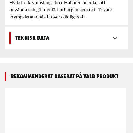
Hylla för krympslang i box. Hållaren är enkel att
använda och gör det lätt att organisera och förvara
krympslangar på ett överskådligt sätt.
Teknisk data
Rekommenderat baserat på vald produkt