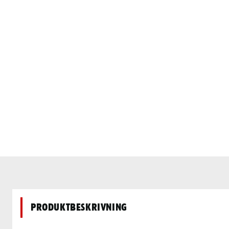
Produktbeskrivning