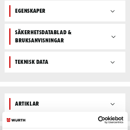
Egenskaper
Säkerhetsdatablad &
bruksanvisningar
Teknisk data
Artiklar