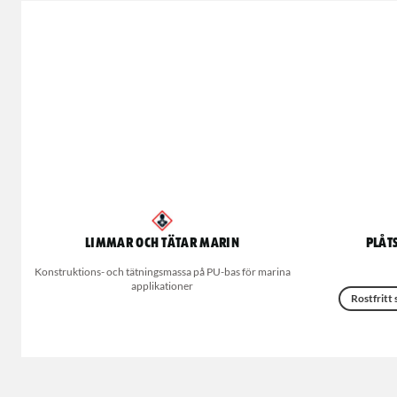
Limmar och Tätar Marin
Plåt
Konstruktions- och tätningsmassa på PU-bas för marina
applikationer
Rostfritt 