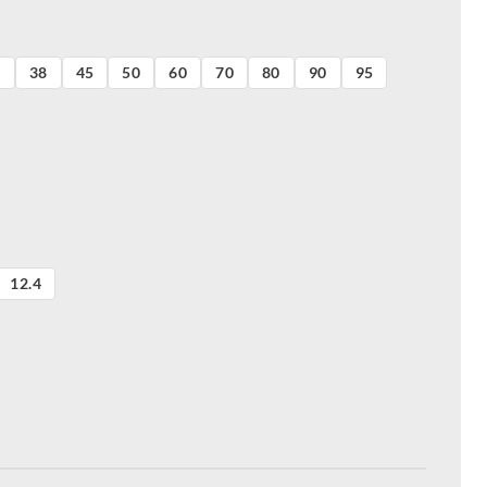
2
38
45
50
60
70
80
90
95
12.4