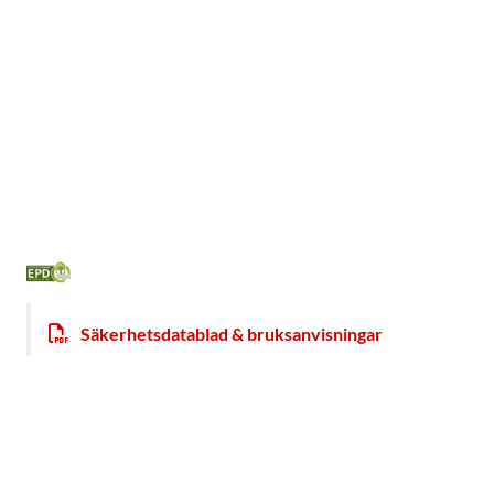
Säkerhetsdatablad & bruksanvisningar