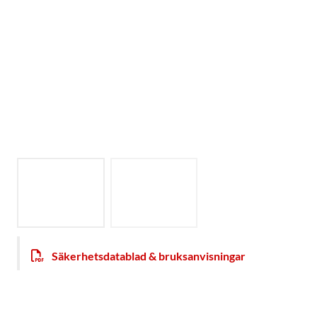
Säkerhetsdatablad & bruksanvisningar