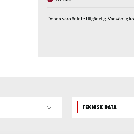
Denna vara är inte tillgänglig. Var vänlig ko
Teknisk data