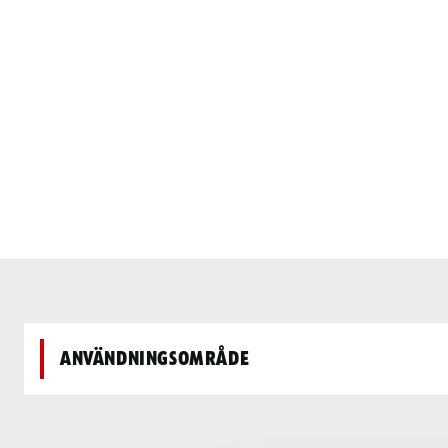
Användningsområde