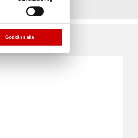
Godkänn alla