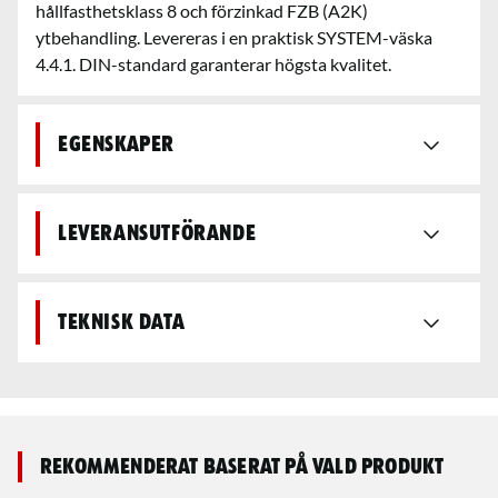
hållfasthetsklass 8 och förzinkad FZB (A2K)
ytbehandling. Levereras i en praktisk SYSTEM-väska
4.4.1. DIN-standard garanterar högsta kvalitet.
Egenskaper
Leveransutförande
Teknisk data
Rekommenderat baserat på vald produkt