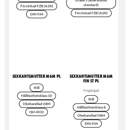
Grade 5 (amerikansk
standard)
Förzinkad FZB (A2K)
Förzinkad FZB (A2K)
DIN 934
Sexkantsmutter M6M PL
Sexkantsmutter M6M
Fin ST PL
Stål
Fingängad
Hållfasthetsklass 10
Stål
Obehandlad OBH
Hållfasthetsklass 8
ISO 4032
Obehandlad OBH
DIN 934