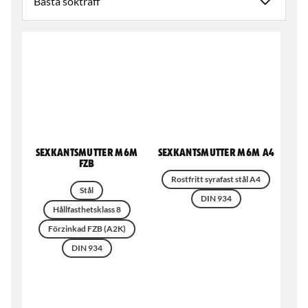
Sexkantsmutter M6M
Sexkantsmutter M6M A4
FZB
Rostfritt syrafast stål A4
Stål
DIN 934
Hållfasthetsklass 8
Förzinkad FZB (A2K)
DIN 934