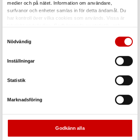
medier och på nätet. Information om användare,
surfvanor och enheter samlas in för detta ändamål. Du
har kontroll över vilka cookies som används. Vissa är
Sexkantsmutter M6M
Sexkantsmutter M6MF 8
tekniskt nödvändiga. Godkännande av statistik- och
A2K
ZNSHL
marknadsföringscookies kan innebära dataöverföring till
Samtyckesval
Med fläns
länder utanför EU med olika dataskyddsnormer. Genom
Stål
Nödvändig
att godkänna samtycker du till sådana överföringar. Läs
Stål
Hållfasthetsklass 8
vår Integritetspolicy för mer information.
Hållfasthetsklass 8
Förzinkad FZB (A2K)
Inställningar
Zink flake silver
ISO 4032
EN 1661
Statistik
Marknadsföring
Godkänn alla