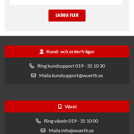
LADDA FLER
Kund- och orderfrågor
Ring kundsupport 019 - 35 10 30
Maila kundsupport@wuerth.se
Växel
Ring växeln 019 - 35 10 00
Maila info@wuerth.se