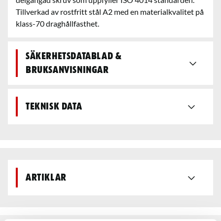
Tillverkad av rostfritt stål A2 med en materialkvalitet på
klass-70 draghållfasthet.
Säkerhetsdatablad &
bruksanvisningar
Teknisk data
Artiklar