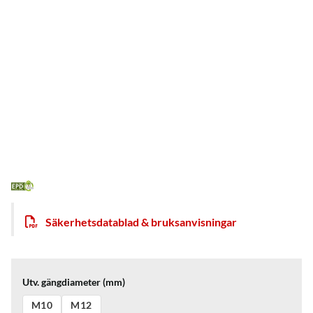
Säkerhetsdatablad & bruksanvisningar
Utv. gängdiameter (mm)
M10
M12