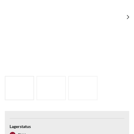
Lagerstatus