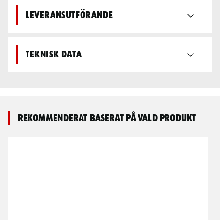
Leveransutförande
Teknisk data
Rekommenderat baserat på vald produkt