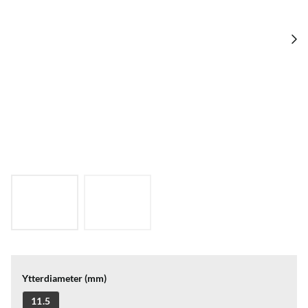
Ytterdiameter (mm)
11.5