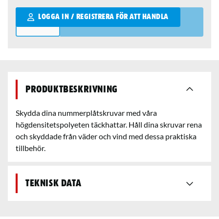
Qantity
LOGGA IN / REGISTRERA FÖR ATT HANDLA
Produktbeskrivning
Skydda dina nummerplåtskruvar med våra
högdensitetspolyeten täckhattar. Håll dina skruvar rena
och skyddade från väder och vind med dessa praktiska
tillbehör.
Teknisk data