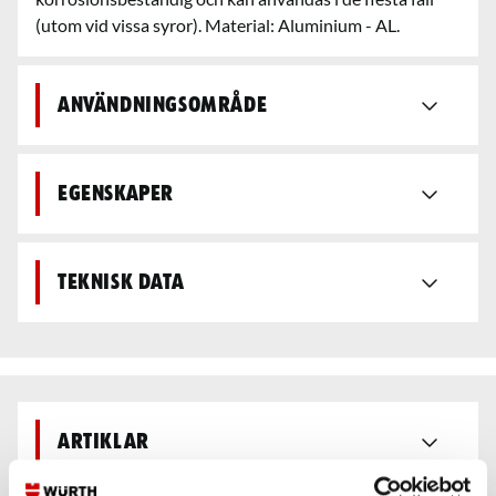
(utom vid vissa syror). Material: Aluminium - AL.
Användningsområde
Egenskaper
Teknisk data
Artiklar