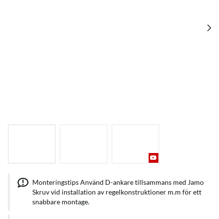
Monteringstips Använd D-ankare tillsammans med Jamo
Skruv vid installation av regelkonstruktioner m.m för ett
snabbare montage.