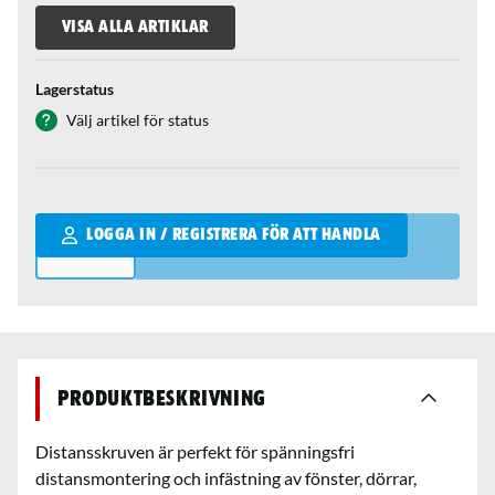
VISA ALLA ARTIKLAR
Lagerstatus
Välj artikel för status
Qantity
LOGGA IN / REGISTRERA FÖR ATT HANDLA
Produktbeskrivning
Distansskruven är perfekt för spänningsfri
distansmontering och infästning av fönster, dörrar,