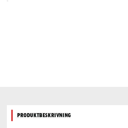
Produktbeskrivning