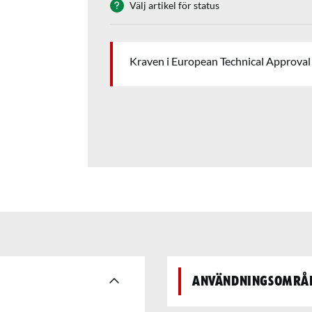
Välj artikel för status
Kraven i European Technical Approval 
Användningsområ