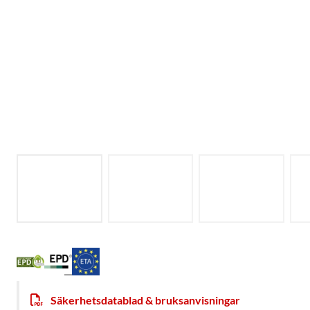
Säkerhetsdatablad & bruksanvisningar