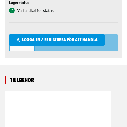
Lagerstatus
Välj artikel för status
Qantity
LOGGA IN / REGISTRERA FÖR ATT HANDLA
Tillbehör