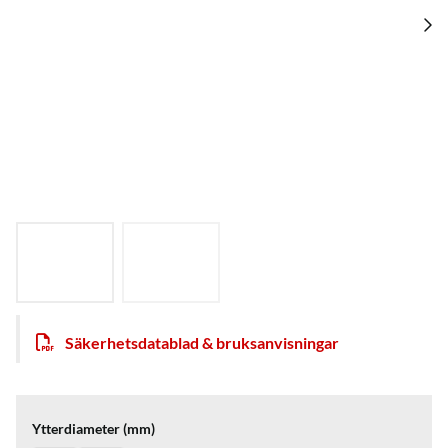
Säkerhetsdatablad & bruksanvisningar
Ytterdiameter (mm)