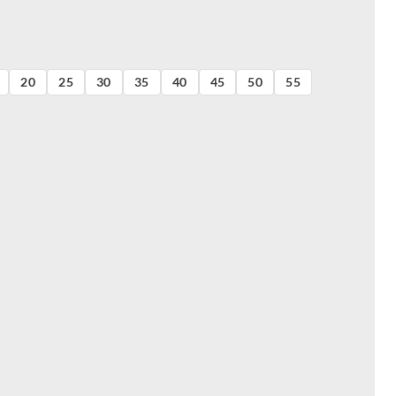
20
25
30
35
40
45
50
55