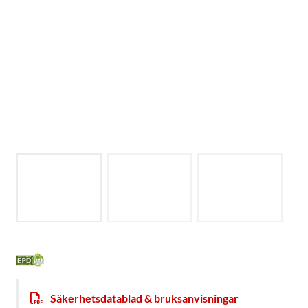
Säkerhetsdatablad & bruksanvisningar