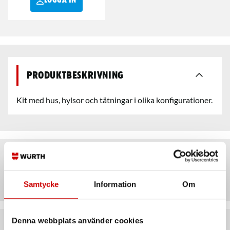
LOGGA IN
Produktbeskrivning
Kit med hus, hylsor och tätningar i olika konfigurationer.
Artiklar
Samtycke
Information
Om
Denna webbplats använder cookies