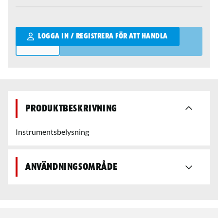
Qantity
LOGGA IN / REGISTRERA FÖR ATT HANDLA
Produktbeskrivning
Instrumentsbelysning
Användningsområde