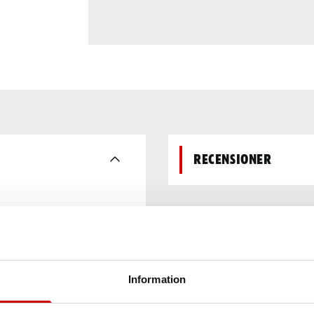
Recensioner
Information