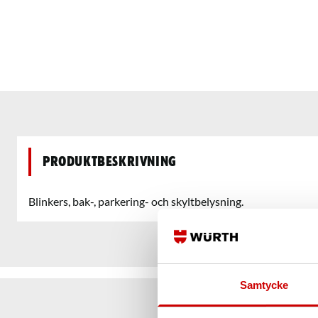
Produktbeskrivning
Blinkers, bak-, parkering- och skyltbelysning.
Samtycke