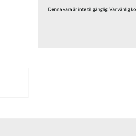
Denna vara är inte tillgänglig. Var vänlig ko