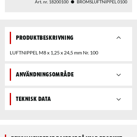
Art. nr.
18200100
BROMSLUFTNIPPEL 0100
Produktbeskrivning
LUFTNIPPEL M8 x 1,25 x 24,5 mm Nr. 100
Användningsområde
Teknisk data