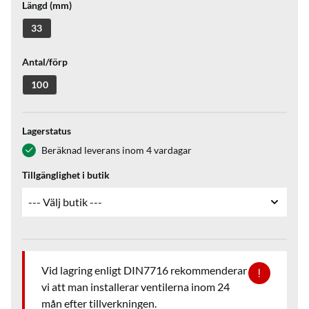
Längd (mm)
33
Antal/förp
100
Lagerstatus
Beräknad leverans inom 4 vardagar
Tillgänglighet i butik
Vid lagring enligt DIN7716 rekommenderar
vi att man installerar ventilerna inom 24
mån efter tillverkningen.