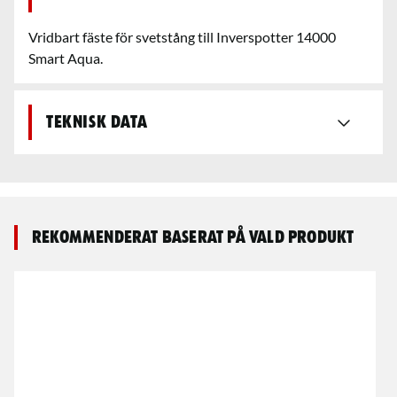
Vridbart fäste för svetstång till Inverspotter 14000
Smart Aqua.
Teknisk data
Rekommenderat baserat på vald produkt