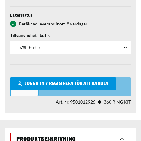
Lagerstatus
Beräknad leverans inom 8 vardagar
Tillgänglighet i butik
Qantity
LOGGA IN / REGISTRERA FÖR ATT HANDLA
Art. nr.
9501012926
360 RING KIT
Produktbeskrivning