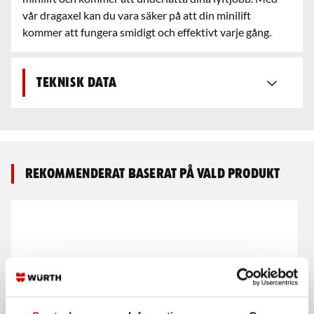
vår dragaxel kan du vara säker på att din minilift
kommer att fungera smidigt och effektivt varje gång.
Teknisk data
Rekommenderat baserat på vald produkt