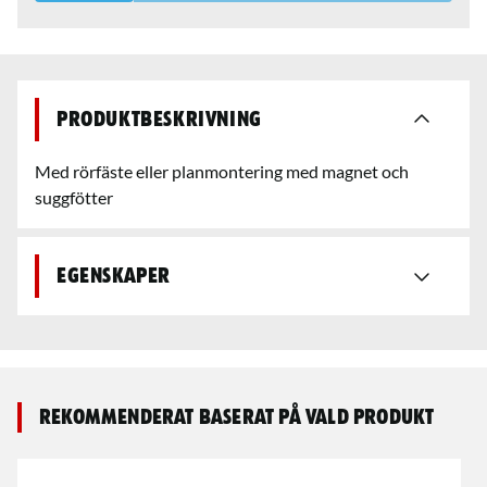
Produktbeskrivning
Med rörfäste eller planmontering med magnet och
suggfötter
Egenskaper
Rekommenderat baserat på vald produkt