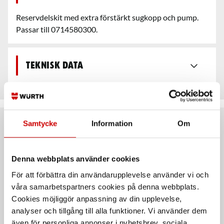
Reservdelskit med extra förstärkt sugkopp och pump.
Passar till 0714580300.
Teknisk data
Samtycke
Information
Om
Rekommenderat baserat på vald produkt
Denna webbplats använder cookies
För att förbättra din användarupplevelse använder vi och
våra samarbetspartners cookies på denna webbplats.
Cookies möjliggör anpassning av din upplevelse,
analyser och tillgång till alla funktioner. Vi använder dem
även för personliga annonser i nyhetsbrev, sociala