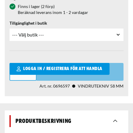
Finns i lager (2 förp)
Beräknad leverans inom 1 - 2 vardagar
Tillgänglighet i butik
Qantity
LOGGA IN / REGISTRERA FÖR ATT HANDLA
Art. nr.
0696597
VINDRUTEKNIV 58 MM
Produktbeskrivning