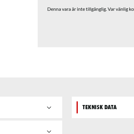
Denna vara är inte tillgänglig. Var vänlig ko
Teknisk data