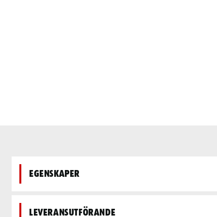
Egenskaper
Leveransutförande