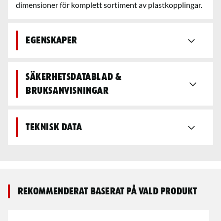
dimensioner för komplett sortiment av plastkopplingar.
Egenskaper
Säkerhetsdatablad &
bruksanvisningar
Teknisk data
Rekommenderat baserat på vald produkt