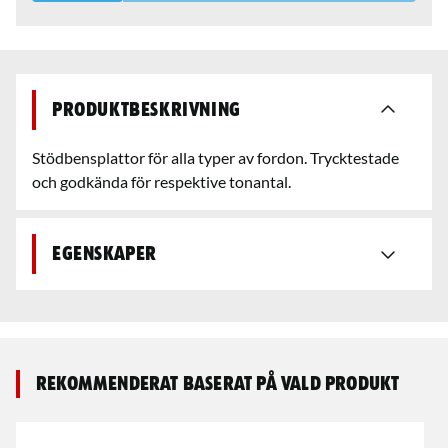
Produktbeskrivning
Stödbensplattor för alla typer av fordon. Trycktestade
och godkända för respektive tonantal.
Egenskaper
Rekommenderat baserat på vald produkt