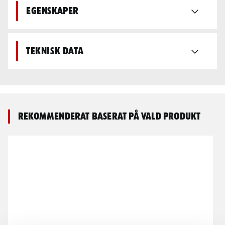
Egenskaper
Teknisk data
Rekommenderat baserat på vald produkt