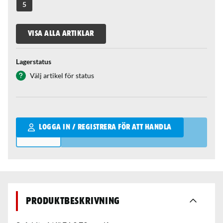
5
VISA ALLA ARTIKLAR
Lagerstatus
Välj artikel för status
Qantity
LOGGA IN / REGISTRERA FÖR ATT HANDLA
Produktbeskrivning