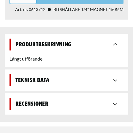
Art. nr.
0613712
BITSHÅLLARE 1/4" MAGNET 150MM
Produktbeskrivning
Långt utförande
Teknisk data
Recensioner