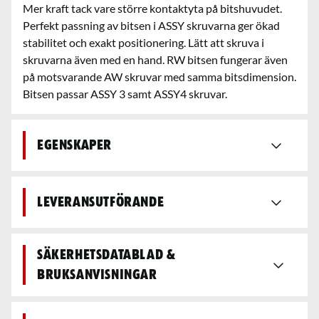
Mer kraft tack vare större kontaktyta på bitshuvudet.
Perfekt passning av bitsen i ASSY skruvarna ger ökad
stabilitet och exakt positionering. Lätt att skruva i
skruvarna även med en hand. RW bitsen fungerar även
på motsvarande AW skruvar med samma bitsdimension.
Bitsen passar ASSY 3 samt ASSY4 skruvar.
Egenskaper
Leveransutförande
Säkerhetsdatablad &
bruksanvisningar