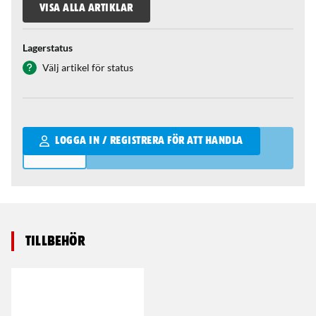
VISA ALLA ARTIKLAR
Lagerstatus
Välj artikel för status
Qantity
LOGGA IN / REGISTRERA FÖR ATT HANDLA
Tillbehör