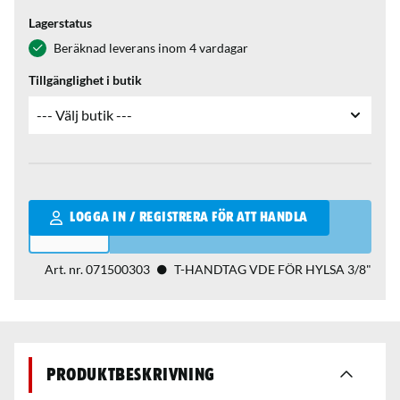
Lagerstatus
Beräknad leverans inom 4 vardagar
Tillgänglighet i butik
Qantity
LOGGA IN / REGISTRERA FÖR ATT HANDLA
Art. nr.
071500303
T-HANDTAG VDE FÖR HYLSA 3/8"
Produktbeskrivning