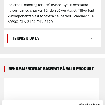
Isolerat T-handtag för 3/8” hylsor. Byt ut och säkra
hylsorna med chucken i änden på verktyget. Tillverkad i
2-komponentsplast för extra hållbarhet. Standard : EN
60900, DIN 3124, DIN 3120
Teknisk data
Rekommenderat baserat på vald produkt