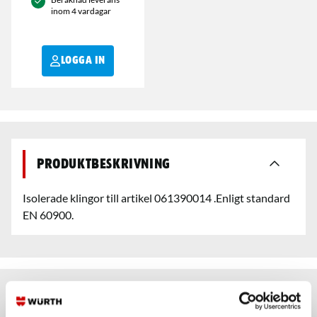
inom 4 vardagar
LOGGA IN
Produktbeskrivning
Isolerade klingor till artikel 061390014 .Enligt standard
EN 60900.
Artiklar