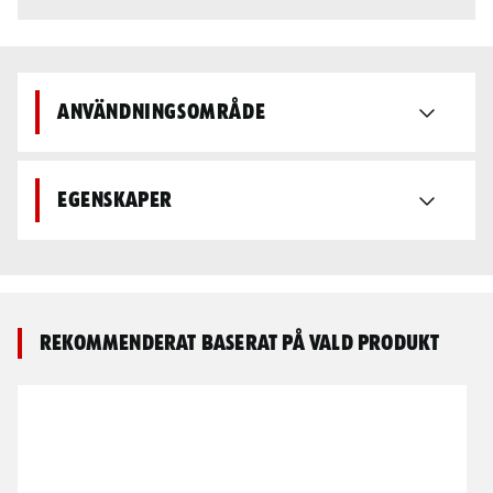
Användningsområde
Egenskaper
Rekommenderat baserat på vald produkt