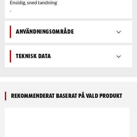
Ensidig, sned tandning
.
Användningsområde
Teknisk data
Rekommenderat baserat på vald produkt