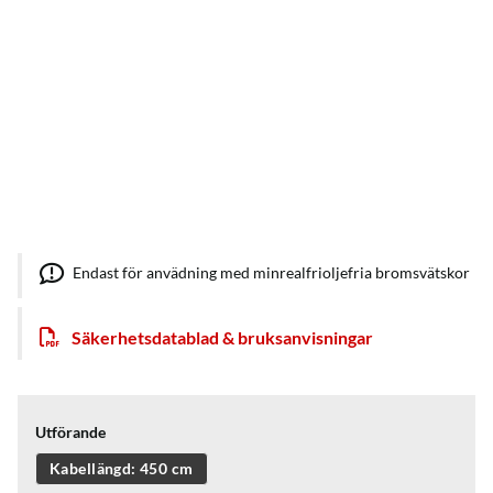
Endast för anvädning med minrealfrioljefria bromsvätskor
Säkerhetsdatablad & bruksanvisningar
Utförande
Kabellängd: 450 cm