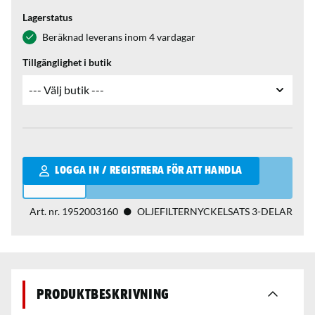
Lagerstatus
Beräknad leverans inom 4 vardagar
Tillgänglighet i butik
Qantity
LOGGA IN / REGISTRERA FÖR ATT HANDLA
Art. nr.
1952003160
OLJEFILTERNYCKELSATS 3-DELAR
Produktbeskrivning