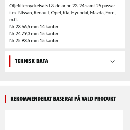
Oljefilternyckelsats i 3-delar nr. 23, 24 samt 25 passar
t.ex. Nissan, Renault, Opel, Kia, Hyundai, Mazda, Ford,
m.fl.
Nr 23 66,5 mm 14 kanter
Nr 24 79,3 mm 15 kanter
Nr 25 93,5 mm 15 kanter
Teknisk data
Rekommenderat baserat på vald produkt